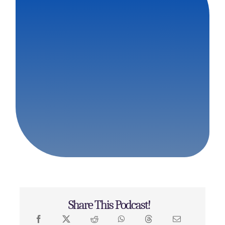
Share This Podcast!