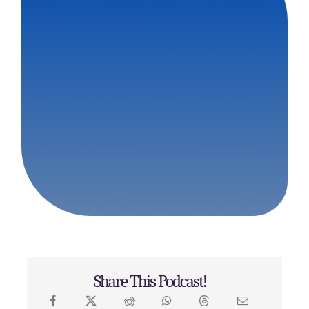
Share This Podcast!