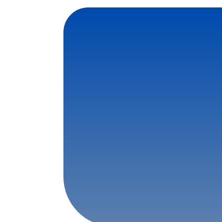
Επικοινωνήστε μαζί μας