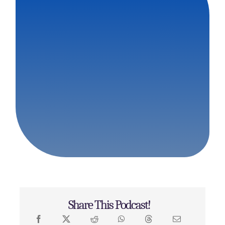
Share This Podcast!