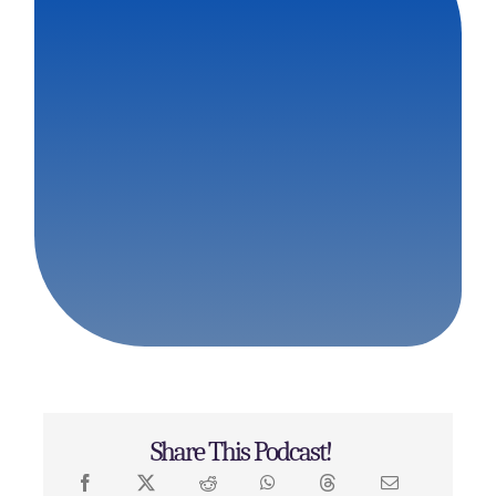
Share This Podcast!