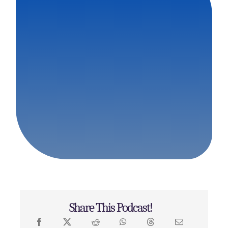
Share This Podcast!