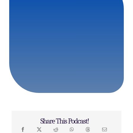
Share This Podcast!