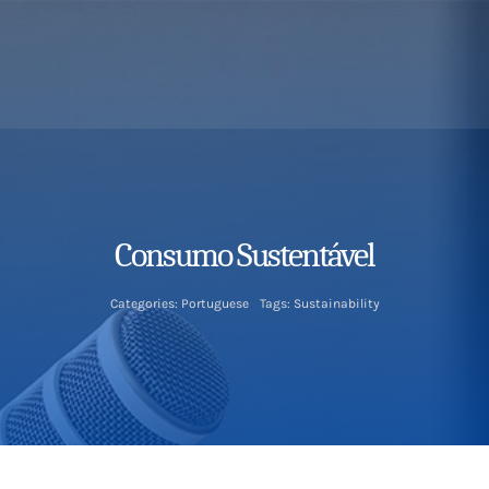
Consumo Sustentável
Categories:
Portuguese
Tags:
Sustainability