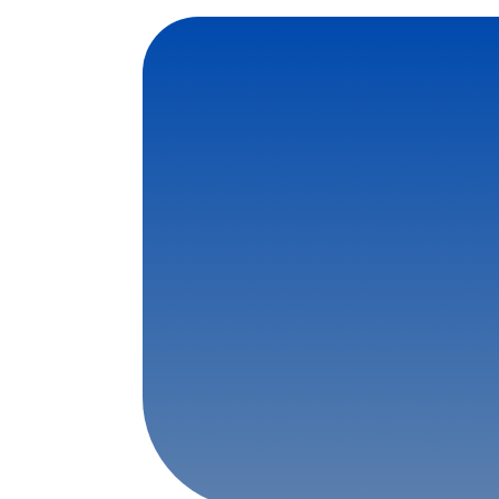
Contattaci