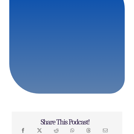
Share This Podcast!