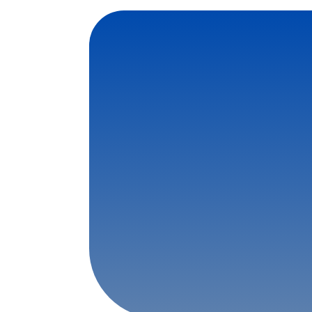
Contattaci