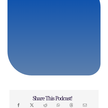
Share This Podcast!