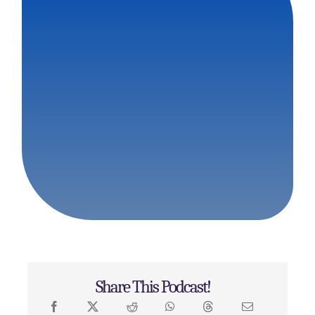
Share This Podcast!