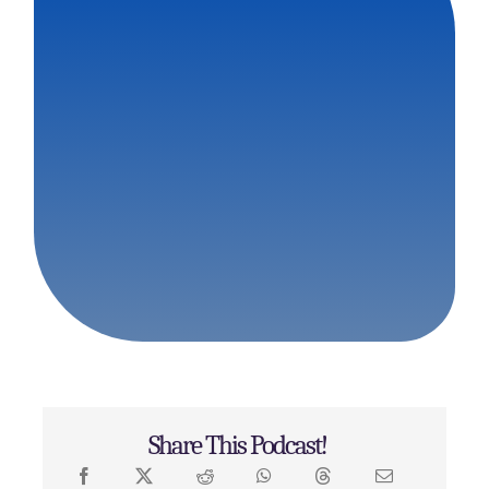
Share This Podcast!