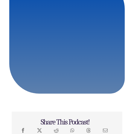
Share This Podcast!