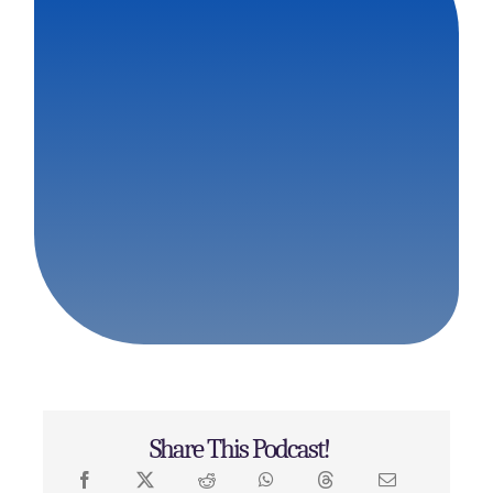
Share This Podcast!