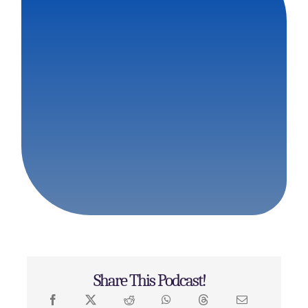
Share This Podcast!