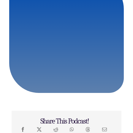
Share This Podcast!