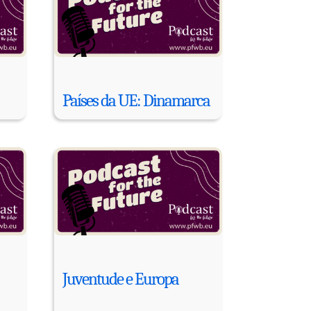
Países da UE: Dinamarca
Juventude e Europa