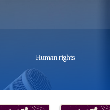
Human rights