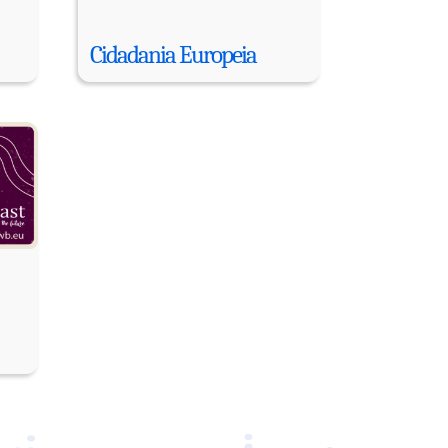
Cidadania Europeia