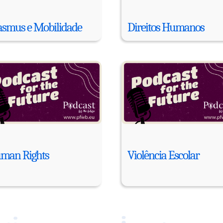
asmus e Mobilidade
Direitos Humanos
man Rights
Violência Escolar