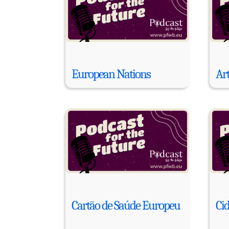
European Nations
Art
Cartão de Saúde Europeu
Ci