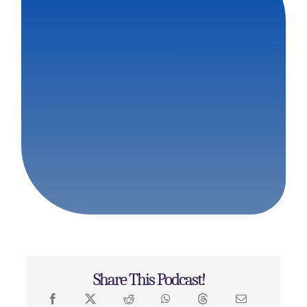
Share This Podcast!