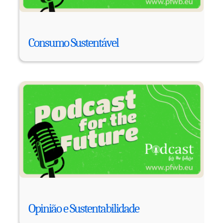
Consumo Sustentável
Opinião e Sustentabilidade