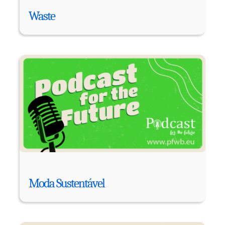
Waste
Moda Sustentável