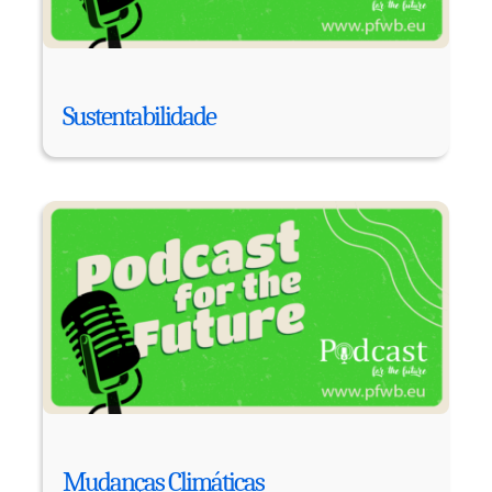
Sustentabilidade
Mudanças Climáticas