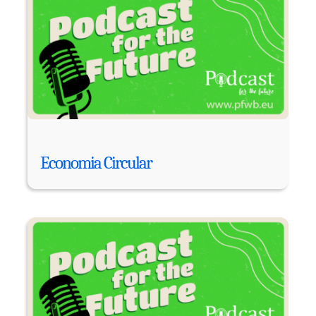
Economia Circular