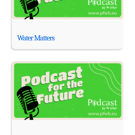
Water Matters