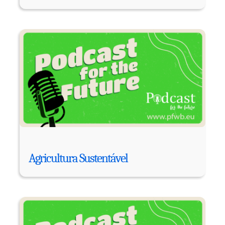
Agricultura Sustentável