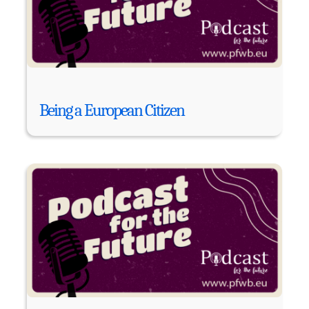
Being a European Citizen