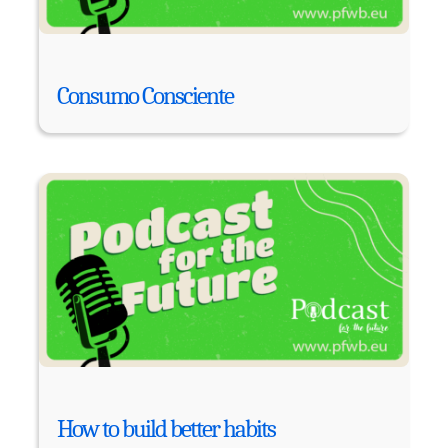
Consumo Consciente
How to build better habits