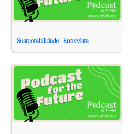
Sustentabilidade - Entrevista