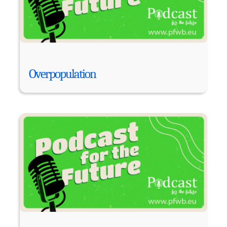
Overpopulation