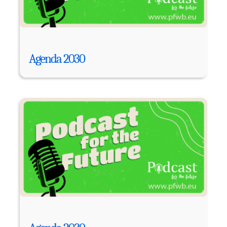
Agenda 2030