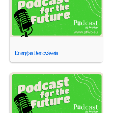
Energias Renováveis