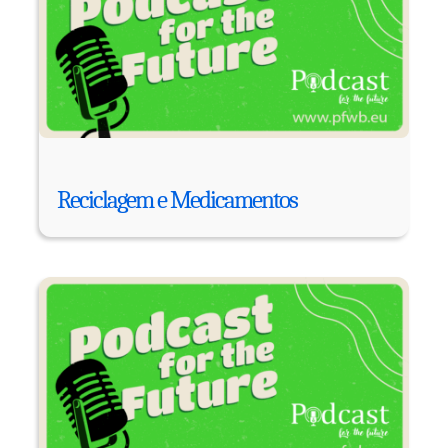
Reciclagem e Medicamentos