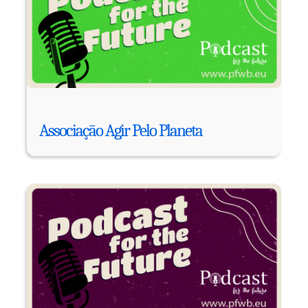
Associação Agir Pelo Planeta