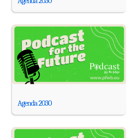
Agenda 2030
Agenda 2030