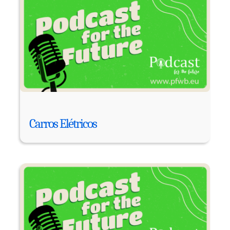
Carros Elétricos