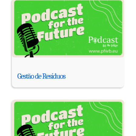
Gestão de Resíduos