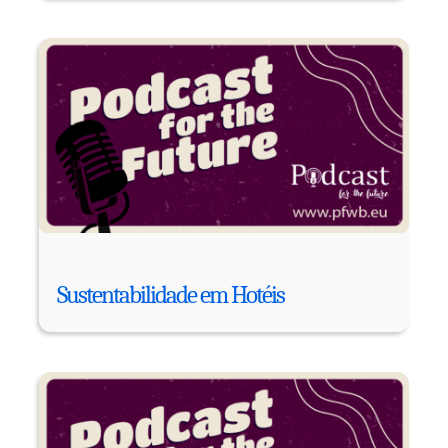
Sustentabilidade em Hotéis