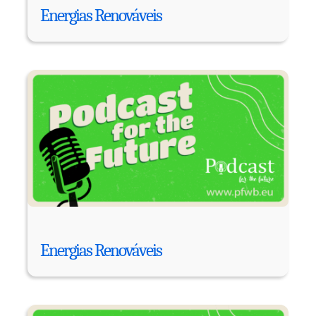
Energias Renováveis
Energias Renováveis