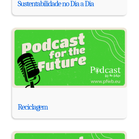
Sustentabilidade no Dia a Dia
Reciclagem