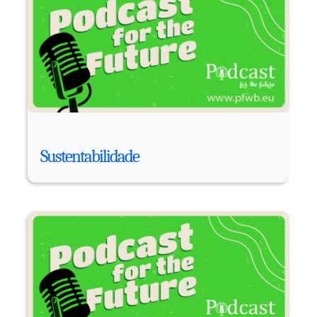
Sustentabilidade