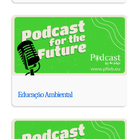
Educação Ambiental