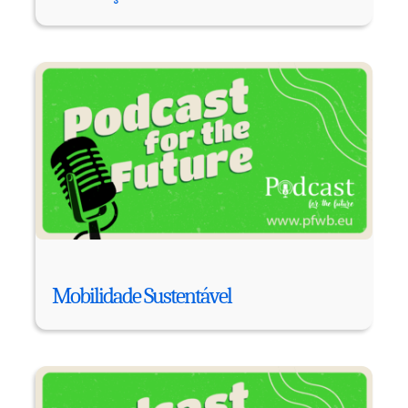
Mobilidade Sustentável